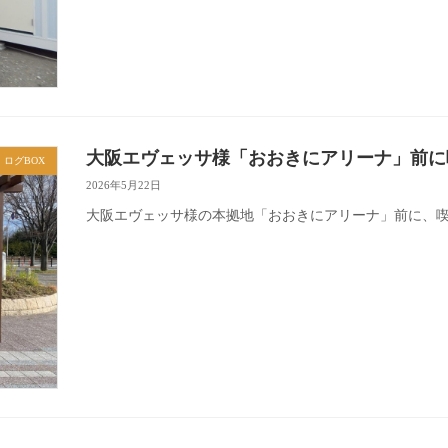
大阪エヴェッサ様「おおきにアリーナ」前に
ログBOX
2026年5月22日
大阪エヴェッサ様の本拠地「おおきにアリーナ」前に、