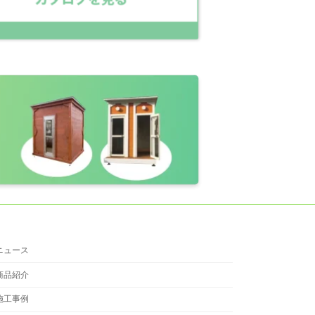
ニュース
商品紹介
施工事例