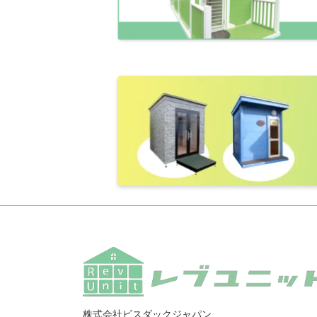
株式会社ビスダックジャパン