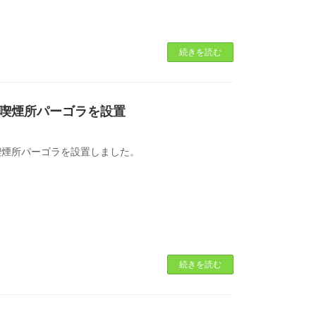
続きを読む
喫煙所パーゴラを設置
喫煙所パーゴラを設置しました。
続きを読む