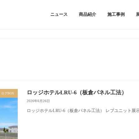
ニュース
商品紹介
施工事例
ロッジホテルLRU-6（板倉パネル工法）
ログBOX
2026年6月26日
ロッジホテルLRU-6（板倉パネル工法） レブユニット