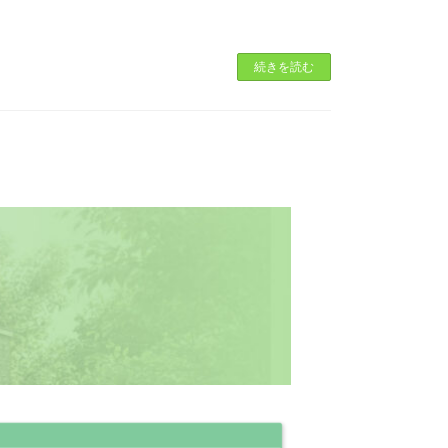
続きを読む