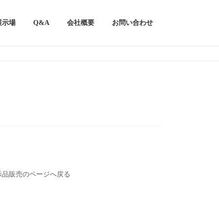
展示場
Q&A
会社概要
お問い合わせ
展示品販売のページへ戻る